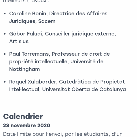
meilleurs travaux :
Caroline Bonin, Directrice des Affaires
Juridiques, Sacem
Gábor Faludi, Conseiller juridique externe,
Artisjus
Paul Torremans, Professeur de droit de
propriété intellectuelle, Université de
Nottingham
Raquel Xalabarder, Catedràtica de Propietat
Intel·lectual, Universitat Oberta de Catalunya
Calendrier
23 novembre 2020
Date limite pour l’envoi, par les étudiants, d’un