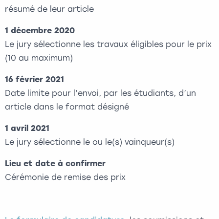
résumé de leur article
1 décembre 2020
Le jury sélectionne les travaux éligibles pour le prix
(10 au maximum)
16 février 2021
Date limite pour l’envoi, par les étudiants, d’un
article dans le format désigné
1 avril 2021
Le jury sélectionne le ou le(s) vainqueur(s)
Lieu et date à confirmer
Cérémonie de remise des prix