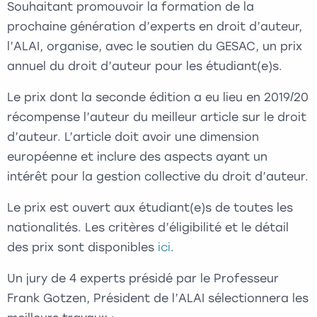
Souhaitant promouvoir la formation de la
prochaine génération d’experts en droit d’auteur,
l’ALAI, organise, avec le soutien du GESAC, un prix
annuel du droit d’auteur pour les étudiant(e)s.
Le prix dont la seconde édition a eu lieu en 2019/20
récompense l’auteur du meilleur article sur le droit
d’auteur. L’article doit avoir une dimension
européenne et inclure des aspects ayant un
intérêt pour la gestion collective du droit d’auteur.
Le prix est ouvert aux étudiant(e)s de toutes les
nationalités. Les critères d’éligibilité et le détail
des prix sont disponibles
ici
.
Un jury de 4 experts présidé par le Professeur
Frank Gotzen, Président de l’ALAI sélectionnera les