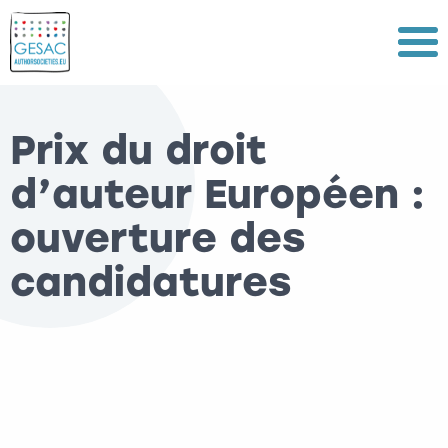
Menu
Prix du droit
d’auteur Européen :
ouverture des
candidatures