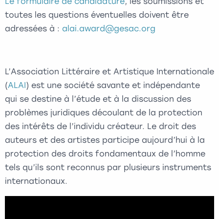
Le formulaire de candidature
, les soumissions et
toutes les questions éventuelles doivent être
adressées à :
alai.award@gesac.org
L’Association Littéraire et Artistique Internationale
(
ALAI
) est une société savante et indépendante
qui se destine à l’étude et à la discussion des
problèmes juridiques découlant de la protection
des intérêts de l’individu créateur. Le droit des
auteurs et des artistes participe aujourd’hui à la
protection des droits fondamentaux de l’homme
tels qu’ils sont reconnus par plusieurs instruments
internationaux.